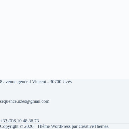
8 avenue général Vincent - 30700 Uzès
sequence.uzes@gmail.com
+33.(0)6.10.48.86.73
Copyright © 2026 - Thème WordPress par
CreativeThemes
.