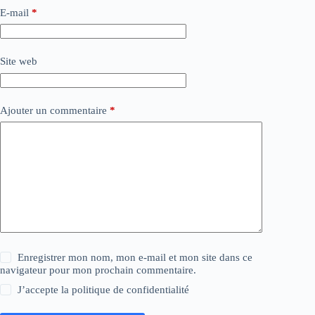
E-mail
*
Site web
Ajouter un commentaire
*
Enregistrer mon nom, mon e-mail et mon site dans ce
navigateur pour mon prochain commentaire.
J’accepte la
politique de confidentialité