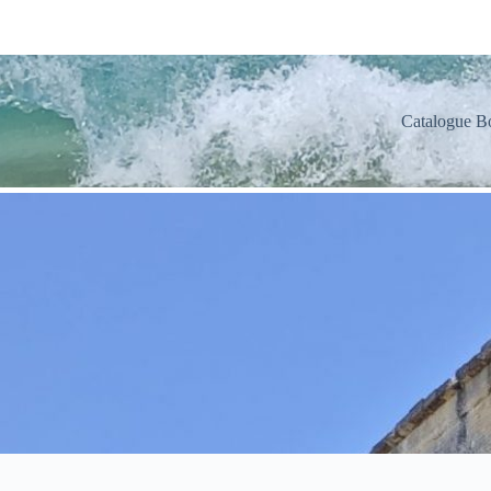
Catalogue B