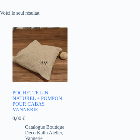
Voici le seul résultat
POCHETTE LIN
NATUREL + POMPON
POUR CABAS
VANNERIE
0,00
€
Catalogue Boutique
,
Déco Kalin Atelier
,
Vannerie