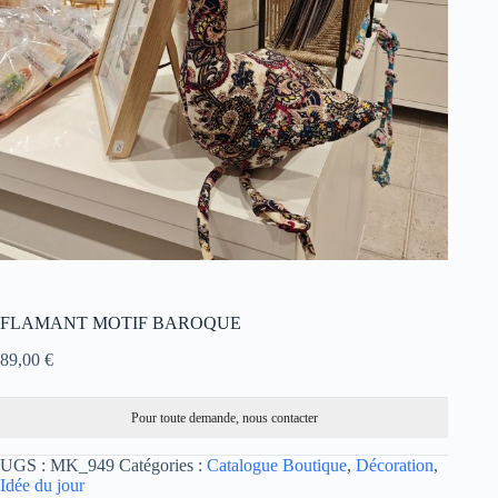
FLAMANT MOTIF BAROQUE
89,00
€
Pour toute demande, nous contacter
UGS :
MK_949
Catégories :
Catalogue Boutique
,
Décoration
,
Idée du jour