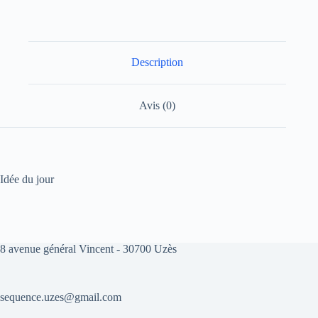
Description
Avis (0)
Idée du jour
8 avenue général Vincent - 30700 Uzès
sequence.uzes@gmail.com