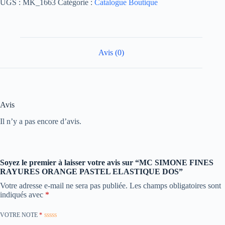
UGS :
MK_1663
Catégorie :
Catalogue Boutique
Avis (0)
Avis
Il n’y a pas encore d’avis.
Soyez le premier à laisser votre avis sur “MC SIMONE FINES
RAYURES ORANGE PASTEL ELASTIQUE DOS”
Votre adresse e-mail ne sera pas publiée.
Les champs obligatoires sont
indiqués avec
*
VOTRE NOTE
*