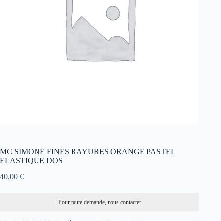
MC SIMONE FINES RAYURES ORANGE PASTEL
ELASTIQUE DOS
40,00
€
Pour toute demande, nous contacter