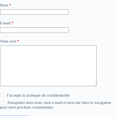
Nom
*
E-mail
*
Votre avis
*
J’accepte la
politique de confidentialité
Enregistrer mon nom, mon e-mail et mon site dans le navigateur
pour mon prochain commentaire.