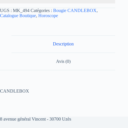
UGS :
MK_494
Catégories :
Bougie CANDLEBOX
,
Catalogue Boutique
,
Horoscope
Description
Avis (0)
CANDLEBOX
8 avenue général Vincent - 30700 Uzès