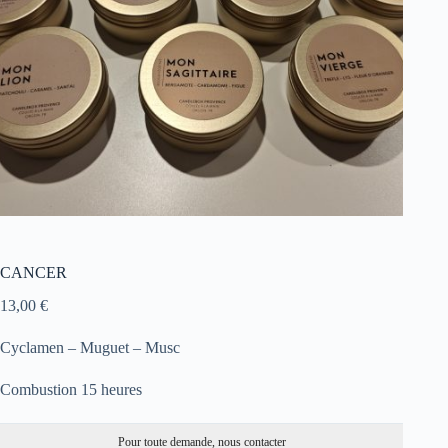
CANCER
13,00
€
Cyclamen – Muguet – Musc
Combustion 15 heures
Pour toute demande, nous contacter