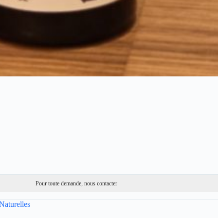
Pour toute demande, nous contacter
Naturelles