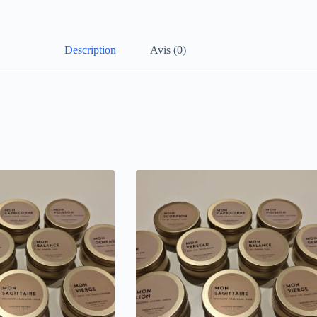
Description
Avis (0)