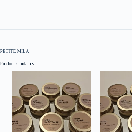
PETITE MILA
Produits similaires