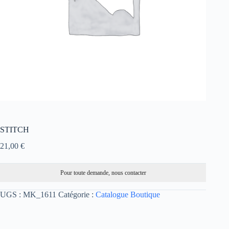
STITCH
21,00
€
Pour toute demande, nous contacter
UGS :
MK_1611
Catégorie :
Catalogue Boutique