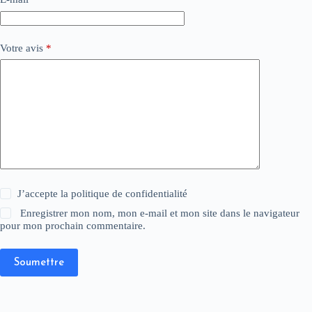
Votre avis
*
J’accepte la
politique de confidentialité
Enregistrer mon nom, mon e-mail et mon site dans le navigateur
pour mon prochain commentaire.
Soumettre