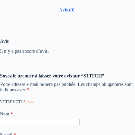
Avis (0)
Avis
Il n’y a pas encore d’avis.
Soyez le premier à laisser votre avis sur “STITCH”
Votre adresse e-mail ne sera pas publiée.
Les champs obligatoires sont
indiqués avec
*
VOTRE NOTE
*
Nom
*
E-mail
*