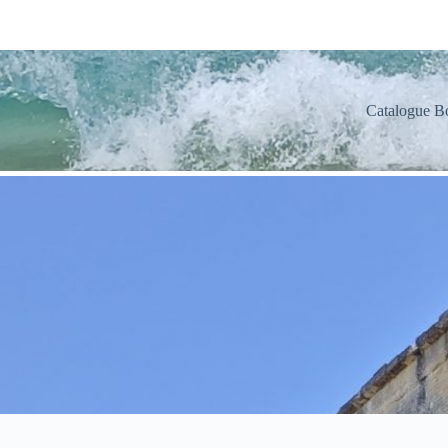
Catalogue B