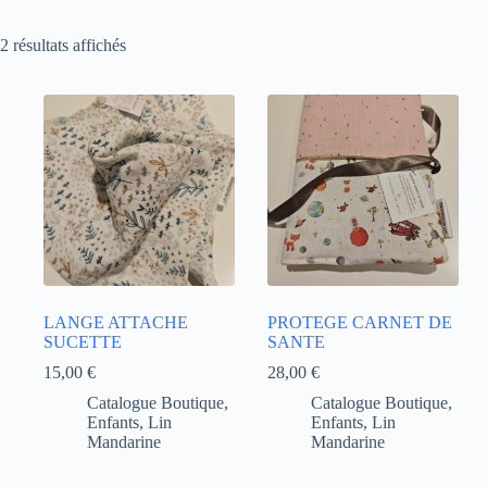
2 résultats affichés
LANGE ATTACHE
PROTEGE CARNET DE
SUCETTE
SANTE
15,00
€
28,00
€
Catalogue Boutique
,
Catalogue Boutique
,
Enfants
,
Lin
Enfants
,
Lin
Mandarine
Mandarine