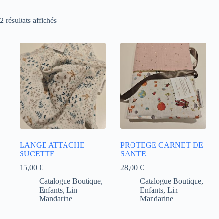
2 résultats affichés
LANGE ATTACHE
PROTEGE CARNET DE
SUCETTE
SANTE
15,00
€
28,00
€
Catalogue Boutique
,
Catalogue Boutique
,
Enfants
,
Lin
Enfants
,
Lin
Mandarine
Mandarine