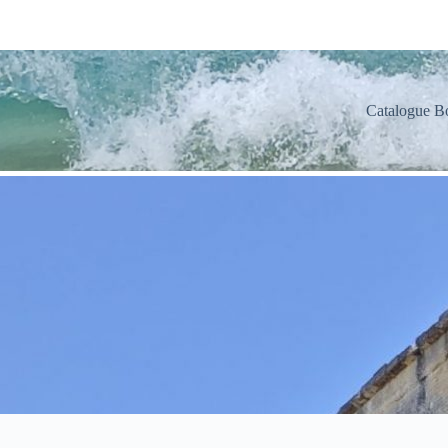
Catalogue B