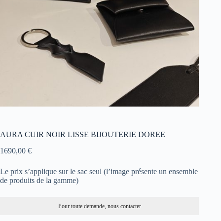
AURA CUIR NOIR LISSE BIJOUTERIE DOREE
1690,00
€
Le prix s’applique sur le sac seul (l’image présente un ensemble
de produits de la gamme)
Pour toute demande, nous contacter