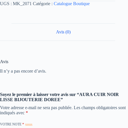
UGS :
MK_2071
Catégorie :
Catalogue Boutique
Avis (0)
Avis
Il n’y a pas encore d’avis.
Soyez le premier à laisser votre avis sur “AURA CUIR NOIR
LISSE BIJOUTERIE DOREE”
Votre adresse e-mail ne sera pas publiée.
Les champs obligatoires sont
indiqués avec
*
VOTRE NOTE
*