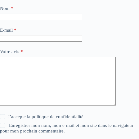
Nom
*
E-mail
*
Votre avis
*
J’accepte la
politique de confidentialité
Enregistrer mon nom, mon e-mail et mon site dans le navigateur
pour mon prochain commentaire.