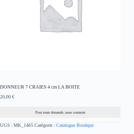
DONNEUR 7 CRAIES 4 cm LA BOITE
20,00
€
Pour toute demande, nous contacter
UGS :
MK_1465
Catégorie :
Catalogue Boutique