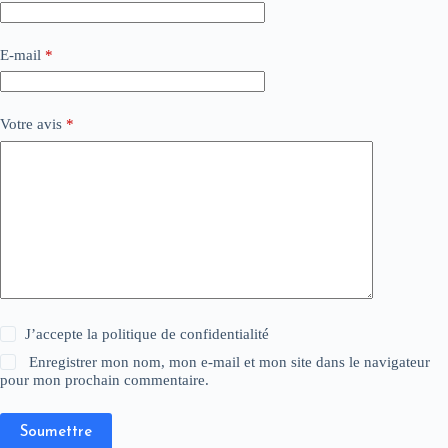
E-mail
*
Votre avis
*
J’accepte la
politique de confidentialité
Enregistrer mon nom, mon e-mail et mon site dans le navigateur
pour mon prochain commentaire.
Soumettre