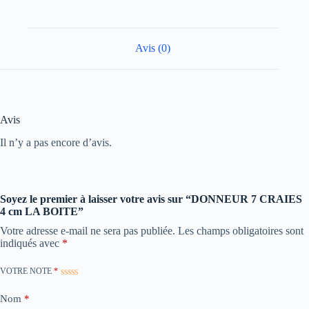
Avis (0)
Avis
Il n’y a pas encore d’avis.
Soyez le premier à laisser votre avis sur “DONNEUR 7 CRAIES
4 cm LA BOITE”
Votre adresse e-mail ne sera pas publiée.
Les champs obligatoires sont
indiqués avec
*
VOTRE NOTE
*
Nom
*