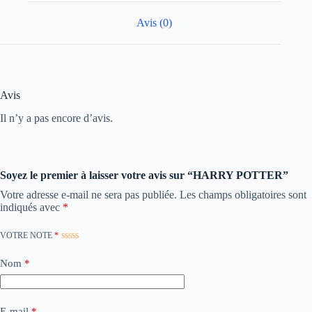
Avis (0)
Avis
Il n’y a pas encore d’avis.
Soyez le premier à laisser votre avis sur “HARRY POTTER”
Votre adresse e-mail ne sera pas publiée.
Les champs obligatoires sont
indiqués avec
*
VOTRE NOTE
*
Nom
*
E-mail
*