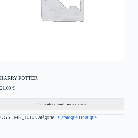
HARRY POTTER
21,00
€
Pour toute demande, nous contacter
UGS :
MK_1610
Catégorie :
Catalogue Boutique