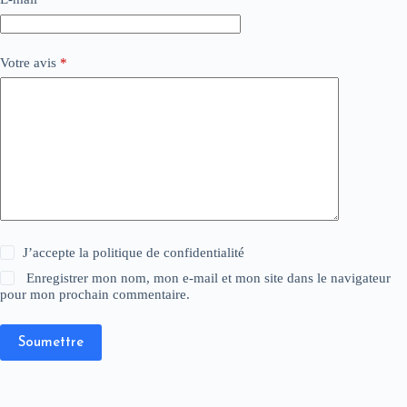
Votre avis
*
J’accepte la
politique de confidentialité
Enregistrer mon nom, mon e-mail et mon site dans le navigateur
pour mon prochain commentaire.
Soumettre